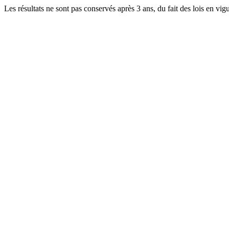
Les résultats ne sont pas conservés après 3 ans, du fait des lois en v