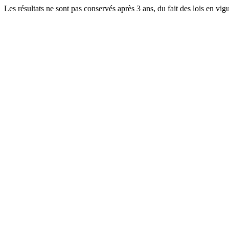
Les résultats ne sont pas conservés après 3 ans, du fait des lois en v