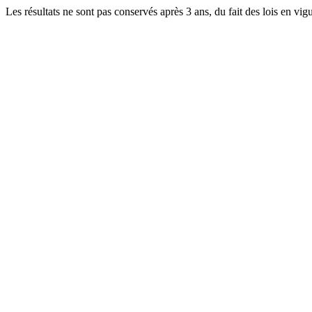
Les résultats ne sont pas conservés après 3 ans, du fait des lois en v