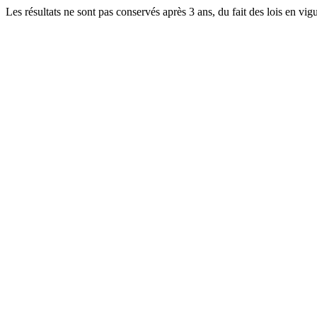
Les résultats ne sont pas conservés après 3 ans, du fait des lois en v