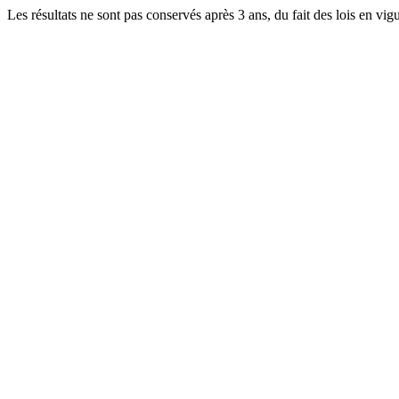
Les résultats ne sont pas conservés après 3 ans, du fait des lois en v